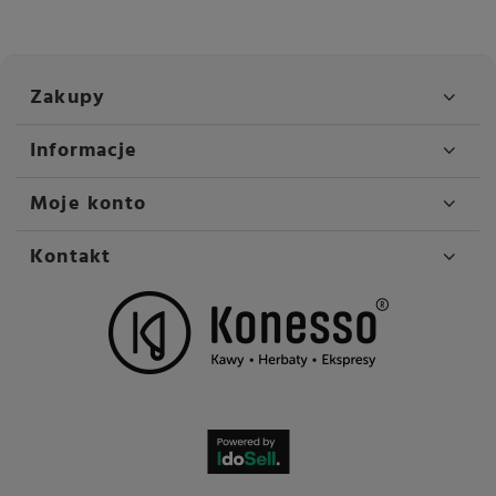
Zakupy
Informacje
Moje konto
Kontakt