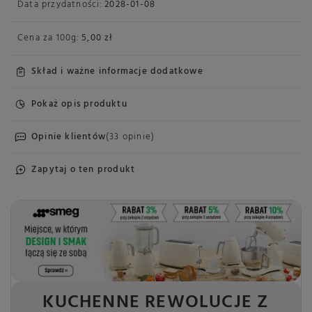
Data przydatności:
2028-01-08
Cena za
100g
:
5,00 zł
Skład i ważne informacje dodatkowe
Pokaż opis produktu
Opinie klientów
(33 opinie)
Zapytaj o ten produkt
KUCHENNE REWOLUCJE Z