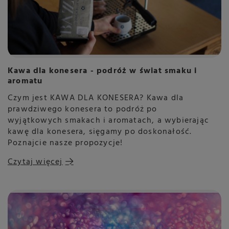
Kawa dla konesera - podróż w świat smaku i
aromatu
Czym jest KAWA DLA KONESERA? Kawa dla
prawdziwego konesera to podróż po
wyjątkowych smakach i aromatach, a wybierając
kawę dla konesera, sięgamy po doskonałość.
Poznajcie nasze propozycje!
Czytaj więcej