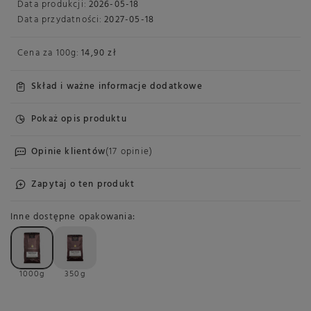
Data produkcji:
2026-05-18
Data przydatności:
2027-05-18
Cena za
100g
:
14,90 zł
Skład i ważne informacje dodatkowe
Pokaż opis produktu
Opinie klientów
(17 opinie)
Zapytaj o ten produkt
Inne dostępne opakowania
1000g
350g