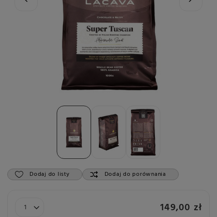
Dodaj do listy
Dodaj do porównania
149,00 zł