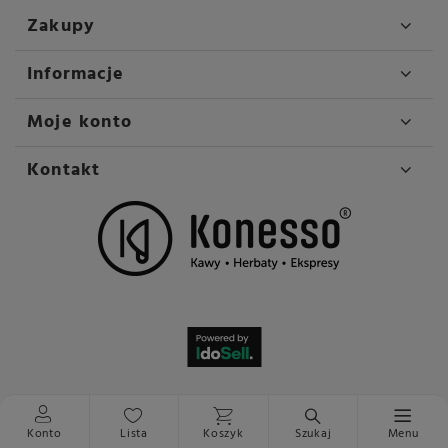
Zakupy
Informacje
Moje konto
Kontakt
Konto
Lista
Koszyk
Szukaj
Menu