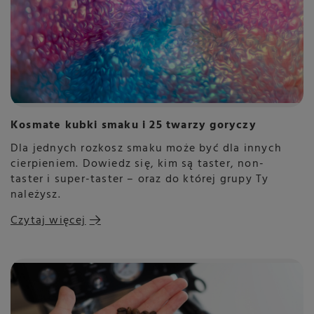
Kosmate kubki smaku i 25 twarzy goryczy
Dla jednych rozkosz smaku może być dla innych
cierpieniem. Dowiedz się, kim są taster, non-
taster i super-taster – oraz do której grupy Ty
należysz.
Czytaj więcej