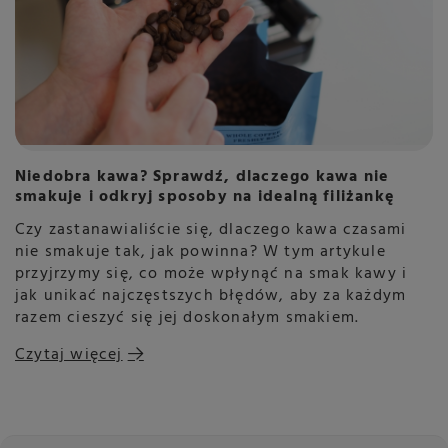
Niedobra kawa? Sprawdź, dlaczego kawa nie
smakuje i odkryj sposoby na idealną filiżankę
Czy zastanawialiście się, dlaczego kawa czasami
nie smakuje tak, jak powinna? W tym artykule
przyjrzymy się, co może wpłynąć na smak kawy i
jak unikać najczęstszych błędów, aby za każdym
razem cieszyć się jej doskonałym smakiem.
Czytaj więcej