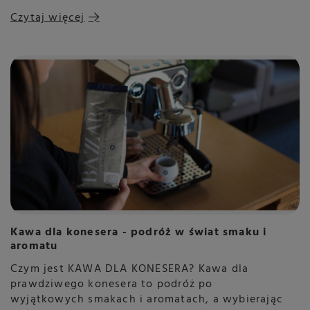
Czytaj więcej
Kawa dla konesera - podróż w świat smaku i
aromatu
Czym jest KAWA DLA KONESERA? Kawa dla
prawdziwego konesera to podróż po
wyjątkowych smakach i aromatach, a wybierając