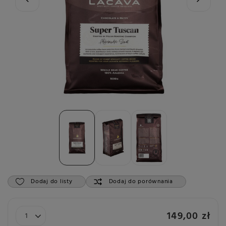
Dodaj do listy
Dodaj do porównania
149,00 zł