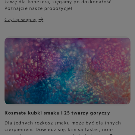
kawę dla konesera, sięgamy po doskonałość.
Poznajcie nasze propozycje!
Czytaj więcej
Kosmate kubki smaku i 25 twarzy goryczy
Dla jednych rozkosz smaku może być dla innych
cierpieniem. Dowiedz się, kim są taster, non-