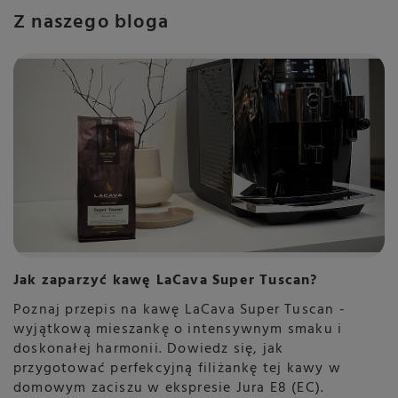
Z naszego bloga
Jak zaparzyć kawę LaCava Super Tuscan?
Poznaj przepis na kawę LaCava Super Tuscan -
wyjątkową mieszankę o intensywnym smaku i
doskonałej harmonii. Dowiedz się, jak
przygotować perfekcyjną filiżankę tej kawy w
domowym zaciszu w ekspresie Jura E8 (EC).