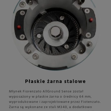
Płaskie żarna stalowe
Młynek Fiorenzato AllGround Sense został
wyposażony w płaskie żarna o średnicy 64 mm,
wyprodukowane i zaprojektowane przez Fiotenzato.
Żarna są wykonane ze stali M340, a dodatkowo