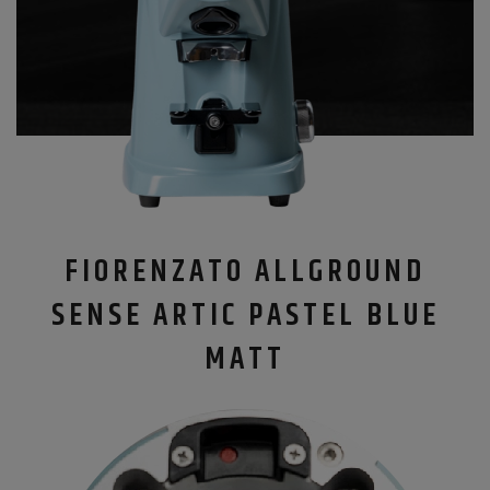
FIORENZATO ALLGROUND
SENSE ARTIC PASTEL BLUE
MATT