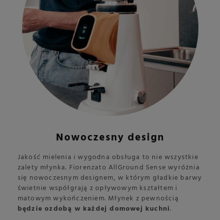
Nowoczesny design
Jakość mielenia i wygodna obsługa to nie wszystkie
zalety młynka. Fiorenzato AllGround Sense wyróżnia
się nowoczesnym designem, w którym gładkie barwy
świetnie współgrają z opływowym kształtem i
matowym wykończeniem. Młynek z pewnością
będzie ozdobą w każdej domowej kuchni
.