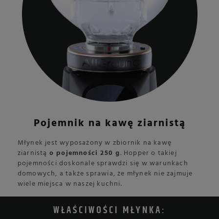
Pojemnik na kawę ziarnistą
Młynek jest wyposażony w zbiornik na kawę
ziarnistą
o pojemności 250 g
. Hopper o takiej
pojemności doskonale sprawdzi się w warunkach
domowych, a także sprawia, że młynek nie zajmuje
wiele miejsca w naszej kuchni.
WŁAŚCIWOŚCI MŁYNKA: