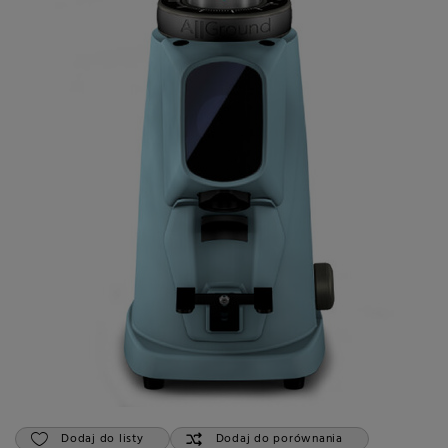
Dodaj do listy
Dodaj do porównania