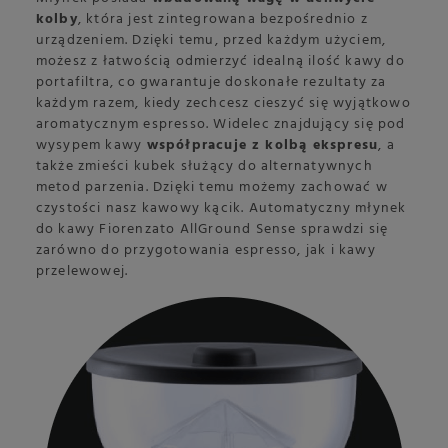
kolby
, która jest zintegrowana bezpośrednio z
urządzeniem. Dzięki temu, przed każdym użyciem,
możesz z łatwością odmierzyć idealną ilość kawy do
portafiltra, co gwarantuje doskonałe rezultaty za
każdym razem, kiedy zechcesz cieszyć się wyjątkowo
aromatycznym espresso. Widelec znajdujący się pod
wysypem kawy
współpracuje z kolbą ekspresu
, a
także zmieści kubek służący do alternatywnych
metod parzenia. Dzięki temu możemy zachować w
czystości nasz kawowy kącik. Automatyczny młynek
do kawy Fiorenzato AllGround Sense sprawdzi się
zarówno do przygotowania espresso, jak i kawy
przelewowej.