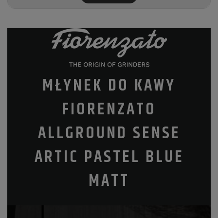
MŁYNEK DO KAWY
FIORENZATO
ALLGROUND SENSE
ARTIC PASTEL BLUE
MATT