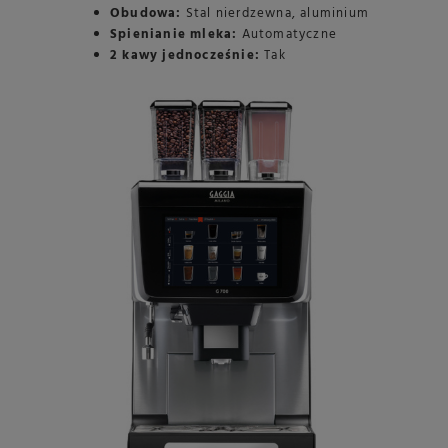
Obudowa:
Stal nierdzewna, aluminium
Spienianie mleka:
Automatyczne
2 kawy jednocześnie:
Tak