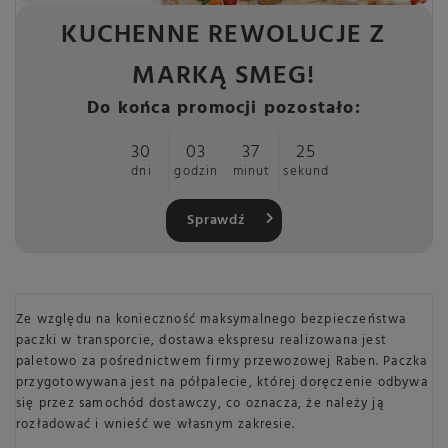
KUCHENNE REWOLUCJE Z
MARKĄ SMEG!
Do końca promocji pozostało:
30
03
37
25
dni
godzin
minut
sekund
Sprawdź
Ze względu na konieczność maksymalnego bezpieczeństwa
paczki w transporcie, dostawa ekspresu realizowana jest
paletowo za pośrednictwem firmy przewozowej Raben. Paczka
przygotowywana jest na półpalecie, której doręczenie odbywa
się przez samochód dostawczy, co oznacza, że należy ją
rozładować i wnieść we własnym zakresie.