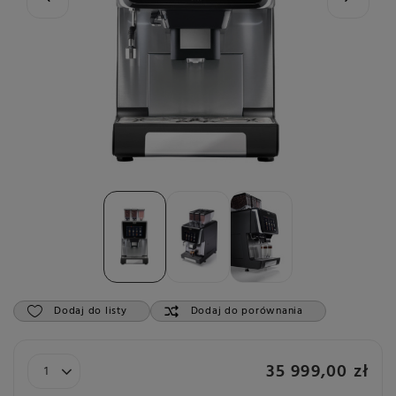
Dodaj do listy
Dodaj do porównania
35 999,00 zł