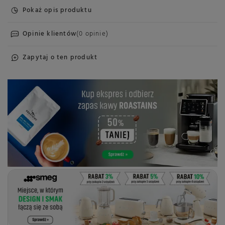
Pokaż opis produktu
Opinie klientów
(0 opinie)
Zapytaj o ten produkt