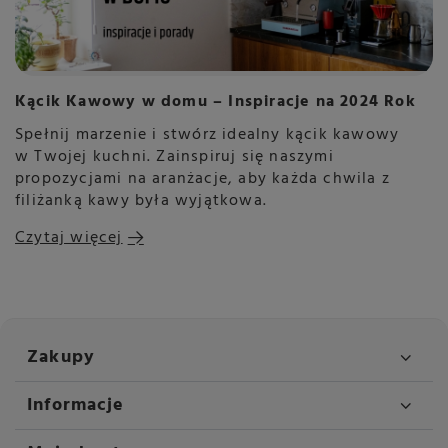
Kącik Kawowy w domu – Inspiracje na 2024 Rok
Spełnij marzenie i stwórz idealny kącik kawowy
w Twojej kuchni. Zainspiruj się naszymi
propozycjami na aranżacje, aby każda chwila z
filiżanką kawy była wyjątkowa.
Czytaj więcej
Zakupy
Informacje