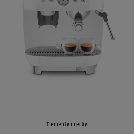
Elementy i cechy