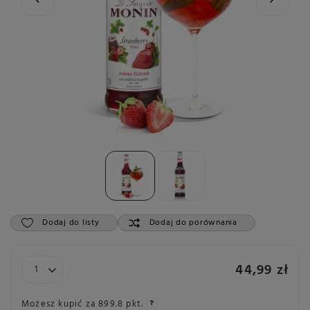
Dodaj do listy
Dodaj do porównania
44,99 zł
Możesz kupić za
899.8 pkt.