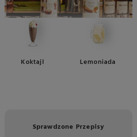
Koktajl
Lemoniada
Sprawdzone Przepisy