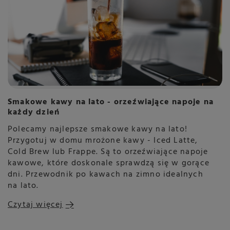
Smakowe kawy na lato - orzeźwiające napoje na
każdy dzień
Polecamy najlepsze smakowe kawy na lato!
Przygotuj w domu mrożone kawy - Iced Latte,
Cold Brew lub Frappe. Są to orzeźwiające napoje
kawowe, które doskonale sprawdzą się w gorące
dni. Przewodnik po kawach na zimno idealnych
na lato.
Czytaj więcej