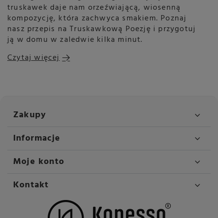
truskawek daje nam orzeźwiającą, wiosenną
kompozycję, która zachwyca smakiem. Poznaj
nasz przepis na Truskawkową Poezję i przygotuj
ją w domu w zaledwie kilka minut.
Czytaj więcej
Zakupy
Informacje
Moje konto
Kontakt