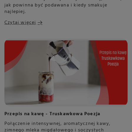
jak powinna być podawana i kiedy smakuje
najlepiej.
Czytaj więcej
Przepis na kawę - Truskawkowa Poezja
Połączenie intensywnej, aromatycznej kawy,
zimnego mleka migdałowego i soczystych