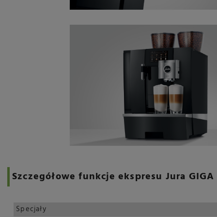
Szczegółowe funkcje ekspresu Jura GIGA
Specjały