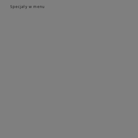
Specjały w menu