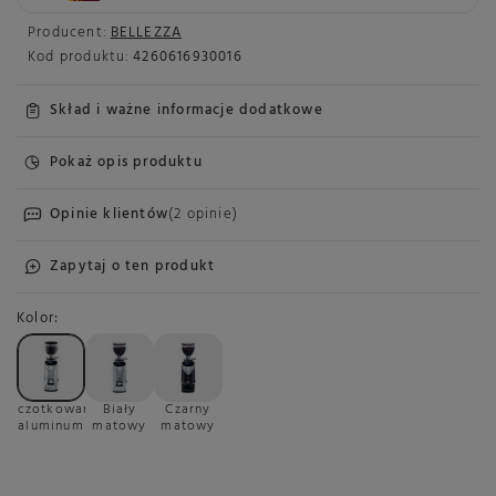
Producent:
BELLEZZA
Kod produktu:
4260616930016
Skład i ważne informacje dodatkowe
Pokaż opis produktu
Opinie klientów
(2 opinie)
Zapytaj o ten produkt
Kolor
Szczotkowane
Biały
Czarny
aluminum
matowy
matowy