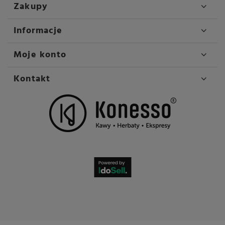
Zakupy
Informacje
Moje konto
Kontakt