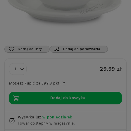
Dodaj do listy
Dodaj do porównania
29,99 zł
Możesz kupić za
599.8 pkt.
Dodaj do koszyka
Wysyłka już
w poniedziałek
Towar dostępny w magazynie