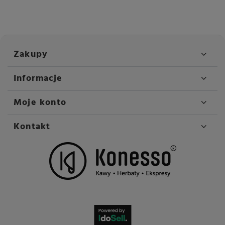
Zakupy
Informacje
Moje konto
Kontakt