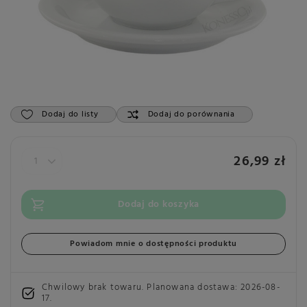
Dodaj do listy
Dodaj do porównania
26,99 zł
Dodaj do koszyka
Powiadom mnie o dostępności produktu
Chwilowy brak towaru. Planowana dostawa:
2026-08-
17