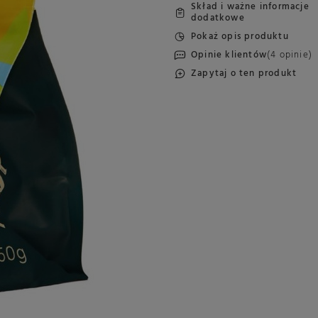
Skład i ważne informacje
dodatkowe
Pokaż opis produktu
Opinie klientów
(4 opinie)
Zapytaj o ten produkt