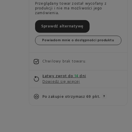
Przeglądany towar został wycofany z
produkcji i nie ma możliwości jego
zamówienia.
Sprawdź alternatywę
Powiadom mnie o dostępności produktu
Chwilowy brak towaru
Łatwy zwrot do
14
dni
Dowiedz się więcej
Po zakupie otrzymasz
69 pkt.