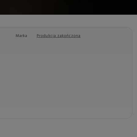
Marka
Produkcja zakończona