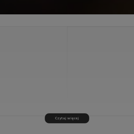
Czytaj więcej