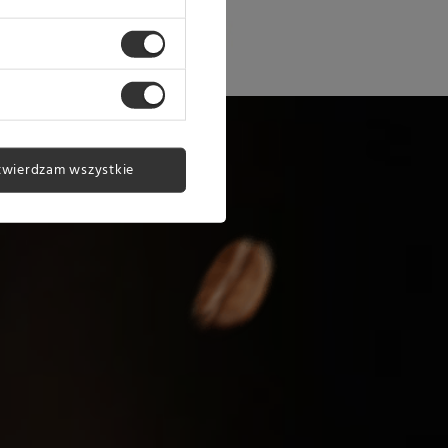
twierdzam wszystkie