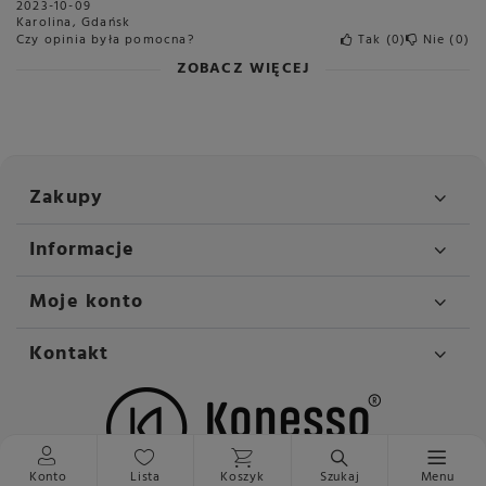
2023-10-09
Karolina, Gdańsk
Czy opinia była pomocna?
Tak
0
Nie
0
ZOBACZ WIĘCEJ
Zakupy
Informacje
Moje konto
Kontakt
Konto
Lista
Koszyk
Szukaj
Menu