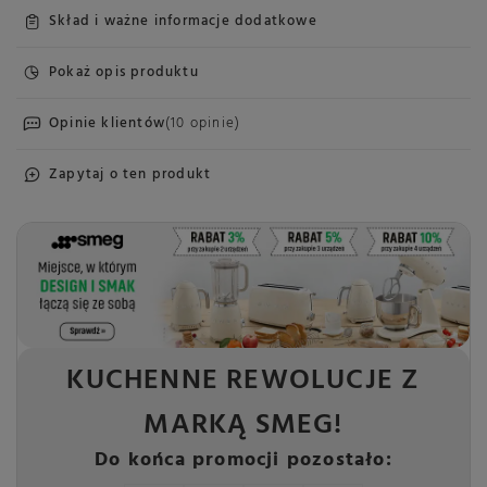
Skład i ważne informacje dodatkowe
Pokaż opis produktu
Opinie klientów
(10 opinie)
Zapytaj o ten produkt
KUCHENNE REWOLUCJE Z
MARKĄ SMEG!
Do końca promocji pozostało: