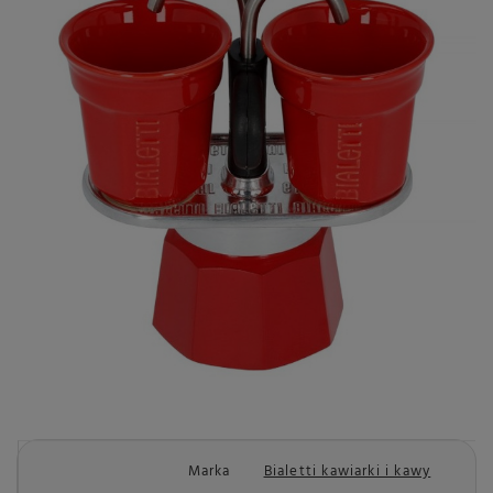
Marka
Bialetti kawiarki i kawy