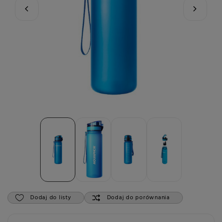
Dodaj do listy
Dodaj do porównania