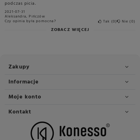
podczas picia.
2021-07-31
Aleksandra, Pińczów
Czy opinia była pomocna?
Tak
0
Nie
0
ZOBACZ WIĘCEJ
Zakupy
Informacje
Moje konto
Kontakt