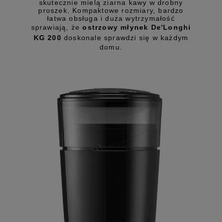
skutecznie mielą ziarna kawy w drobny
proszek. Kompaktowe rozmiary, bardzo
łatwa obsługa i duża wytrzymałość
sprawiają, że
ostrzowy młynek De'Longhi
KG 200
doskonale sprawdzi się w każdym
domu.