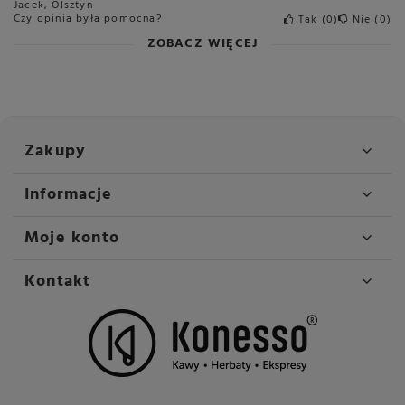
Jacek, Olsztyn
Czy opinia była pomocna?
Tak
0
Nie
0
ZOBACZ WIĘCEJ
Zakupy
Informacje
Moje konto
Kontakt