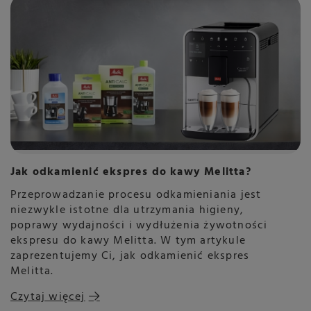
Jak odkamienić ekspres do kawy Melitta?
Przeprowadzanie procesu odkamieniania jest
niezwykle istotne dla utrzymania higieny,
poprawy wydajności i wydłużenia żywotności
ekspresu do kawy Melitta. W tym artykule
zaprezentujemy Ci, jak odkamienić ekspres
Melitta.
Czytaj więcej