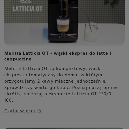
Melitta Latticia OT - wąski ekspres do latte i
cappuccino
Melitta Latticia OT to kompaktowy, wąski
ekspres automatyczny do domu, w którym
przygotujemy 2 kawy mleczne jednocześnie.
Sprawdź czy warto go kupić. Poznaj naszą opinię
i krótką recenzję o ekspresie Latticia OT F30/0-
100.
Czytaj więcej