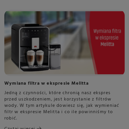
Wymiana filtra w ekspresie Melitta
Jedną z czynności, które chronią nasz ekspres
przed uszkodzeniem, jest korzystanie z filtrów
wody. W tym artykule dowiesz się, jak wymieniać
filtr w ekspresie Melitta i co ile powinniśmy to
robić.
Czytaj więcej