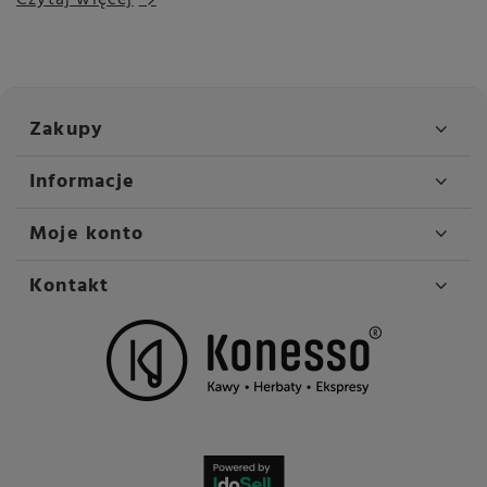
Zakupy
Informacje
Moje konto
Kontakt