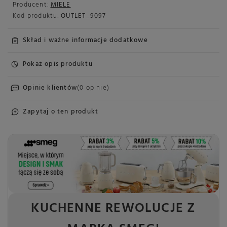
Producent:
MIELE
Kod produktu:
OUTLET_9097
Skład i ważne informacje dodatkowe
Pokaż opis produktu
Opinie klientów
(0 opinie)
Zapytaj o ten produkt
KUCHENNE REWOLUCJE Z