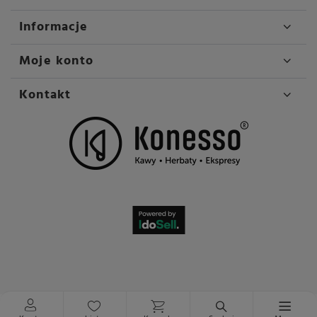
Informacje
Moje konto
Kontakt