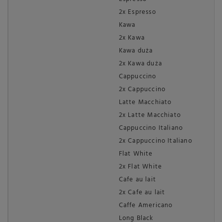
2x Espresso
Kawa
2x Kawa
Kawa duża
2x Kawa duża
Cappuccino
2x Cappuccino
Latte Macchiato
2x Latte Macchiato
Cappuccino Italiano
2x Cappuccino Italiano
Flat White
2x Flat White
Cafe au lait
2x Cafe au lait
Caffe Americano
Long Black