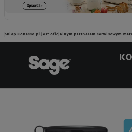
Sklep Konesso.pl jest oficjalnym partnerem serwisowym mark
KO