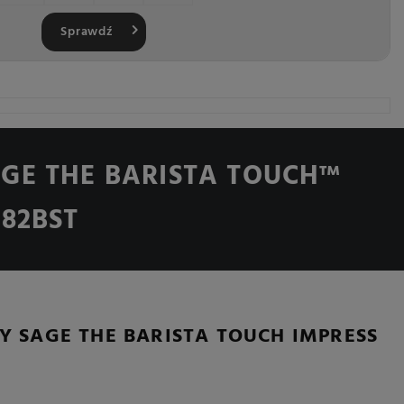
Sprawdź
GE THE BARISTA TOUCH™
882BST
Y SAGE THE BARISTA TOUCH IMPRESS