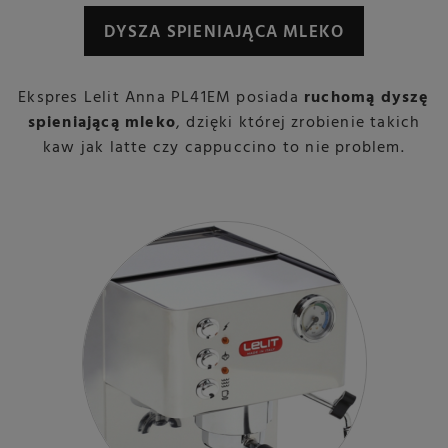
DYSZA SPIENIAJĄCA MLEKO
Ekspres Lelit Anna PL41EM posiada
ruchomą dyszę
spieniającą mleko
, dzięki której zrobienie takich
kaw jak latte czy cappuccino to nie problem.