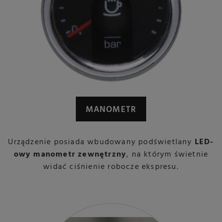
MANOMETR
Urządzenie posiada wbudowany podświetlany
LED-
owy manometr zewnętrzny
, na którym świetnie
widać ciśnienie robocze ekspresu.