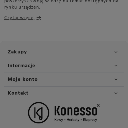
poszerzysz swoją wiedzę na temat dostępnych na
rynku urządzeń.
Czytaj więcej
Zakupy
Informacje
Moje konto
Kontakt