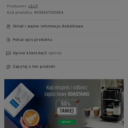
Producent:
LELIT
Kod produktu:
8009437001064
Skład i ważne informacje dodatkowe
Pokaż opis produktu
Opinie klientów
(8 opinie)
Zapytaj o ten produkt