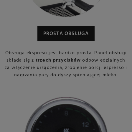
PROSTA OBSŁUGA
Obsługa ekspresu jest bardzo prosta. Panel obsługi
składa się z
trzech przycisków
odpowiedzialnych
za włączenie urządzenia, zrobienie porcji espresso i
nagrzania pary do dyszy spieniającej mleko.