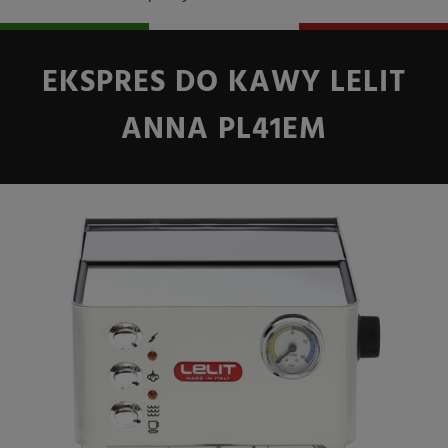
EKSPRES DO KAWY LELIT
ANNA PL41EM