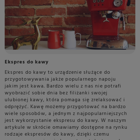
Ekspres do kawy
Ekspres do kawy to urządzenie służące do
przygotowywania jakże popularnego napoju
jakim jest kawa. Bardzo wielu z nas nie potrafi
wyobrazić sobie dnia bez filiżanki swojej
ulubionej kawy, która pomaga się zrelaksować i
odprężyć. Kawę możemy przygotować na bardzo
wiele sposobów, a jednym z najpopularniejszych
jest wykorzystanie ekspresu do kawy. W naszym
artykule w skrócie omawiamy dostępne na rynku
rodzaje ekspresów do kawy, dzięki czemu