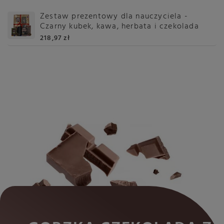
Zestaw prezentowy dla nauczyciela -
Czarny kubek, kawa, herbata i czekolada
218,97 zł