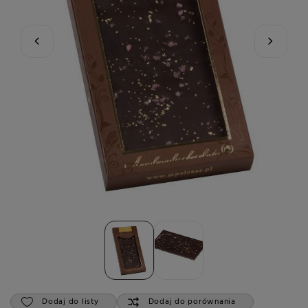
Dodaj do listy
Dodaj do porównania