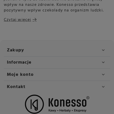
wpływ na nasze zdrowie. Konesso przedstawia
pozytywny wpływ czekolady na organizm ludzki.
Czytaj więcej
Zakupy
Informacje
Moje konto
Kontakt