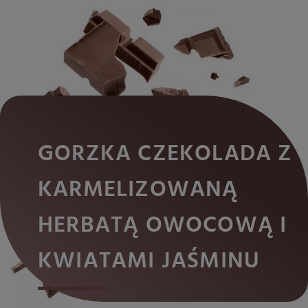
GORZKA CZEKOLADA Z
KARMELIZOWANĄ
HERBATĄ OWOCOWĄ I
KWIATAMI JAŚMINU