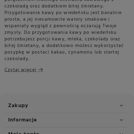
czekoladą oraz dodatkiem bitej śmietany.
Przygotowanie kawy po wiedeńsku jest banalnie
proste, a jej niesamowite walory smakowe i
wspaniały wygląd z pewnością oczarują Twoje
zmysły. Do przygotowania kawy po wiedeńsku
potrzebujesz porcji kawy, mleka, czekolady oraz
bitej śmietany, a dodatkowo możesz wykorzystać
posypkę w postaci kakao, cynamonu lub startej
czekolady.
Czytaj więcej
Zakupy
Informacje