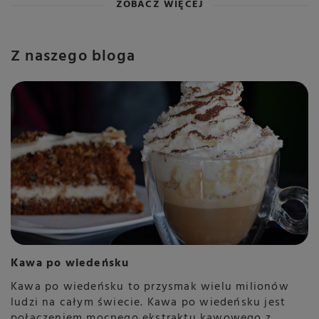
ZOBACZ WIĘCEJ
Z naszego bloga
Kawa po wiedeńsku
Kawa po wiedeńsku to przysmak wielu milionów
ludzi na całym świecie. Kawa po wiedeńsku jest
połączeniem mocnego ekstraktu kawowego z