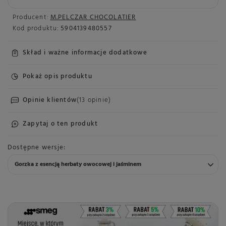
Producent:
M.PELCZAR CHOCOLATIER
Kod produktu:
5904139480557
Skład i ważne informacje dodatkowe
Pokaż opis produktu
Opinie klientów
(13 opinie)
Zapytaj o ten produkt
Dostępne wersje
Gorzka z esencją herbaty owocowej i jaśminem