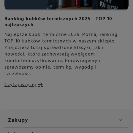
Ranking kubków termicznych 2025 - TOP 10
najlepszych
Najlepsze kubki termiczne 2025. Poznaj ranking
TOP 10 kubków termicznych w naszym sklepie.
Znajdziesz tutaj sprawdzone klasyki, jak i
nowości, które zachwycają wyglądem i
komfortem użytkowania. Porównujemy i
sprawdzamy opinie, termikę, wygodę i
szczelność.
Czytaj więcej
Zakupy