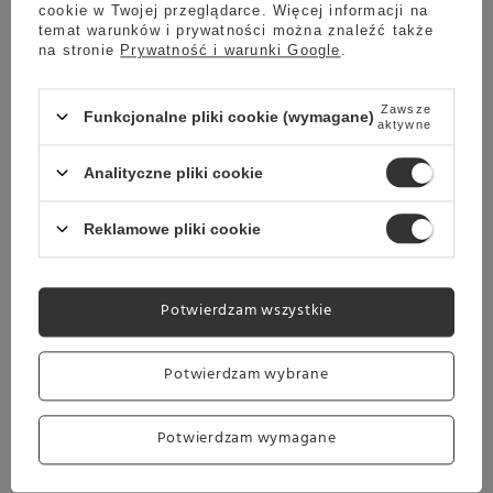
cookie w Twojej przeglądarce. Więcej informacji na
temat warunków i prywatności można znaleźć także
na stronie
Prywatność i warunki Google
.
Zawsze
Funkcjonalne pliki cookie (wymagane)
aktywne
Analityczne pliki cookie
Reklamowe pliki cookie
Potwierdzam wszystkie
Potwierdzam wybrane
Potwierdzam wymagane
PARAMETRY: