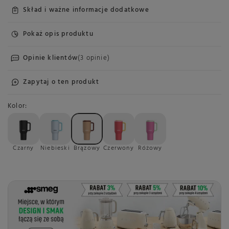
Skład i ważne informacje dodatkowe
Pokaż opis produktu
Opinie klientów
(3 opinie)
Zapytaj o ten produkt
Kolor
Czarny
Niebieski
Brązowy
Czerwony
Różowy