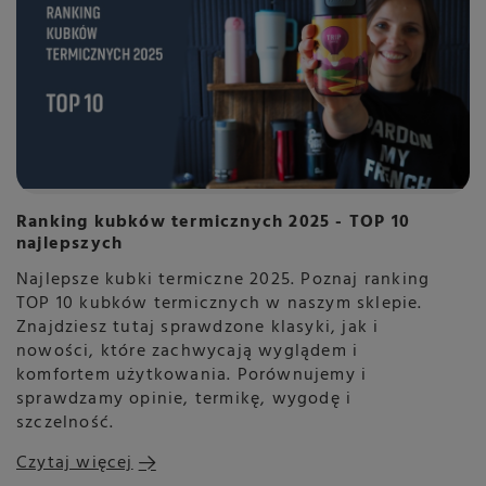
Ranking kubków termicznych 2025 - TOP 10
najlepszych
Najlepsze kubki termiczne 2025. Poznaj ranking
TOP 10 kubków termicznych w naszym sklepie.
Znajdziesz tutaj sprawdzone klasyki, jak i
nowości, które zachwycają wyglądem i
komfortem użytkowania. Porównujemy i
sprawdzamy opinie, termikę, wygodę i
szczelność.
Czytaj więcej