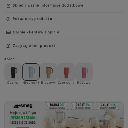
Skład i ważne informacje dodatkowe
Pokaż opis produktu
Opinie klientów
(1 opinie)
Zapytaj o ten produkt
Kolor
Czarny
Niebieski
Brązowy
Czerwony
Różowy