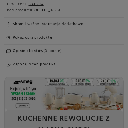
Producent:
GAGGIA
Kod produktu:
OUTLET_16361
Skład i ważne informacje dodatkowe
Pokaż opis produktu
Opinie klientów
(0 opinie)
Zapytaj o ten produkt
KUCHENNE REWOLUCJE Z