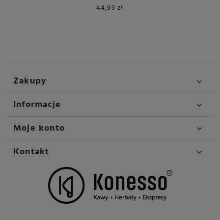
0,7 L
44,99 zł
Zakupy
Informacje
Moje konto
Kontakt