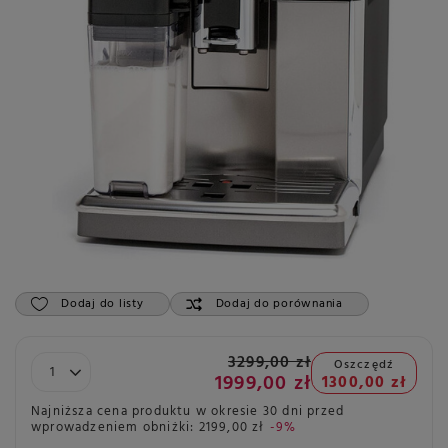
Dodaj do listy
Dodaj do porównania
3299,00 zł
Oszczędź
1999,00 zł
1300,00 zł
Najniższa cena produktu w okresie 30 dni przed
wprowadzeniem obniżki:
2199,00 zł
-9%