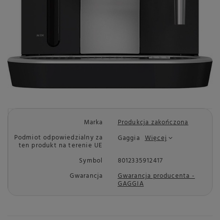
Marka
Produkcja zakończona
Podmiot odpowiedzialny za
Gaggia
Więcej
ten produkt na terenie UE
Symbol
8012335912417
Gwarancja
Gwarancja producenta -
GAGGIA