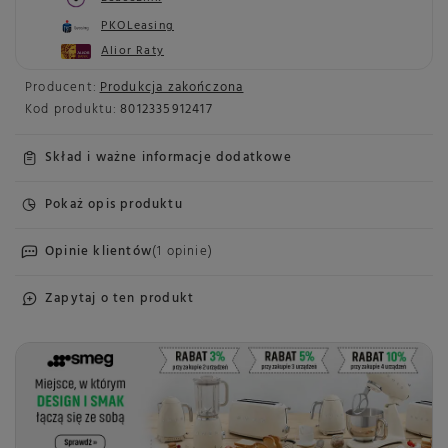
PKOLeasing
Alior Raty
Producent:
Produkcja zakończona
Kod produktu:
8012335912417
Skład i ważne informacje dodatkowe
Pokaż opis produktu
Opinie klientów
(1 opinie)
Zapytaj o ten produkt