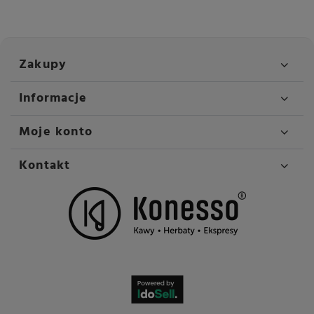
Zakupy
Informacje
Moje konto
Kontakt