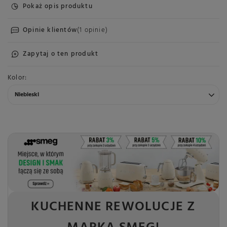
Pokaż opis produktu
Opinie klientów
(1 opinie)
Zapytaj o ten produkt
Kolor
Niebieski
KUCHENNE REWOLUCJE Z