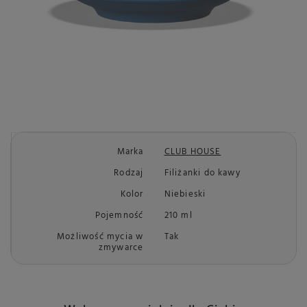
Marka
CLUB HOUSE
Rodzaj
Filiżanki do kawy
Kolor
Niebieski
Pojemność
210 ml
Możliwość mycia w
Tak
zmywarce