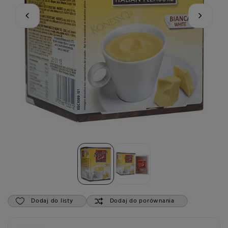
Dodaj do listy
Dodaj do porównania