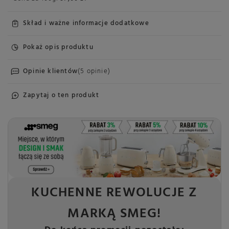
Skład i ważne informacje dodatkowe
Pokaż opis produktu
Opinie klientów
(5 opinie)
Zapytaj o ten produkt
KUCHENNE REWOLUCJE Z
MARKĄ SMEG!