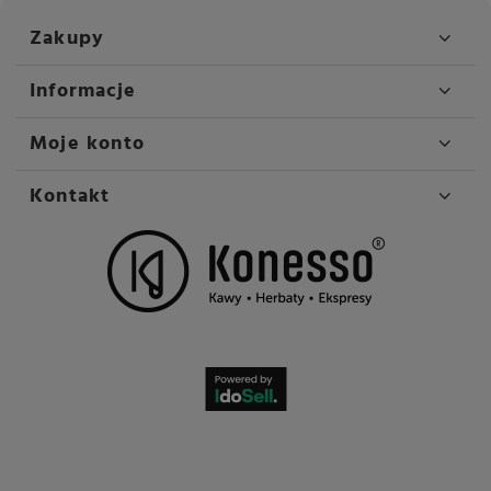
Zakupy
Informacje
Moje konto
Kontakt