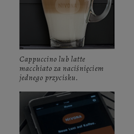
Cappuccino lub latte
macchiato za naciśnięciem
jednego przycisku.