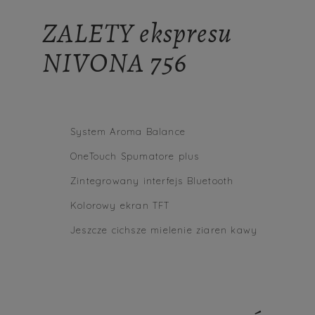
ZALETY ekspresu
NIVONA 756
System Aroma Balance
OneTouch Spumatore plus
Zintegrowany interfejs Bluetooth
Kolorowy ekran TFT
Jeszcze cichsze mielenie ziaren kawy