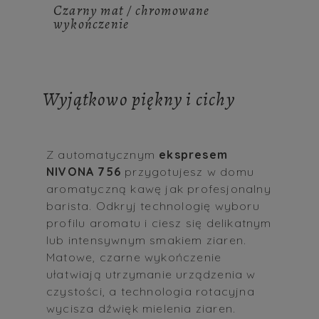
Czarny mat / chromowane
wykończenie
Wyjątkowo piękny i cichy
Z automatycznym
ekspresem
NIVONA 756
przygotujesz w domu
aromatyczną kawę jak profesjonalny
barista. Odkryj technologię wyboru
profilu aromatu i ciesz się delikatnym
lub intensywnym smakiem ziaren.
Matowe, czarne wykończenie
ułatwiają utrzymanie urządzenia w
czystości, a technologia rotacyjna
wycisza dźwięk mielenia ziaren.