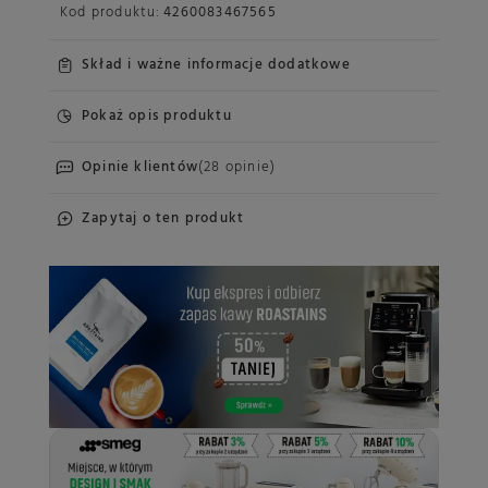
Kod produktu:
4260083467565
Skład i ważne informacje dodatkowe
Pokaż opis produktu
Opinie klientów
(28 opinie)
Zapytaj o ten produkt