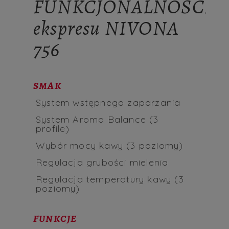
FUNKCJONALNOŚCI
ekspresu NIVONA
756
SMAK
System wstępnego zaparzania
System Aroma Balance (3
profile)
Wybór mocy kawy (3 poziomy)
Regulacja grubości mielenia
Regulacja temperatury kawy (3
poziomy)
FUNKCJE