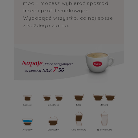
moc – możesz wybierać spośród
trzech profili smakowych.
Wydobądź wszystko, co najlepsze
z każdego ziarna.