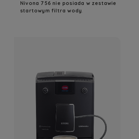
Nivona 756 nie posiada w zestawie
startowym filtra wody
.