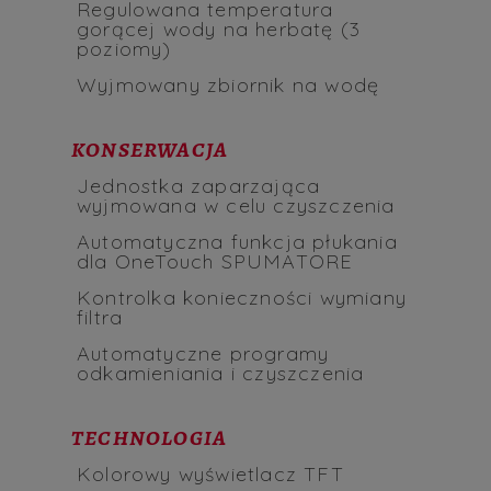
Regulowana temperatura
gorącej wody na herbatę (3
poziomy)
Wyjmowany zbiornik na wodę
KONSERWACJA
Jednostka zaparzająca
wyjmowana w celu czyszczenia
Automatyczna funkcja płukania
dla OneTouch SPUMATORE
Kontrolka konieczności wymiany
filtra
Automatyczne programy
odkamieniania i czyszczenia
TECHNOLOGIA
Kolorowy wyświetlacz TFT