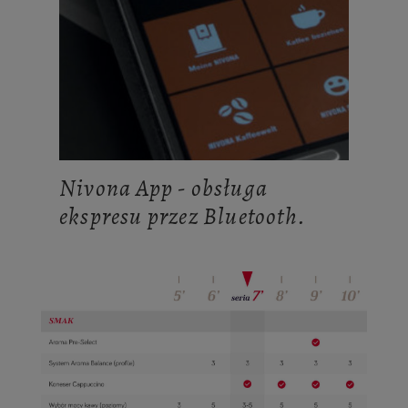
Nivona App - obsługa
ekspresu przez Bluetooth.