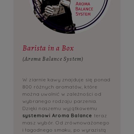
Barista in a Box
(Aroma Balance System)
W ziarnie kawy znajduje się ponad
800 różnych aromatów, które
można uwolnić w zależności od
wybranego rodzaju parzenia.
Dzięki naszemu wyjątkowemu
systemowi Aroma Balance
teraz
masz wybór. Od zrównoważonego
i łagodnego smaku, po wyrazistą