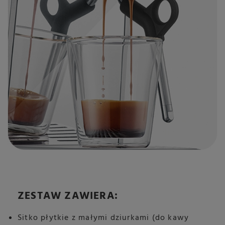
ZESTAW ZAWIERA:
Sitko płytkie z małymi dziurkami (do kawy