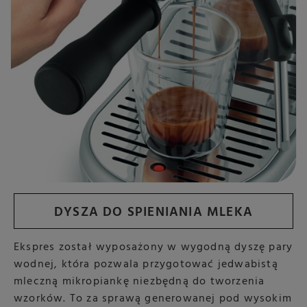
DYSZA DO SPIENIANIA MLEKA
Ekspres został wyposażony w wygodną dyszę pary
wodnej, która pozwala przygotować jedwabistą
mleczną mikropiankę niezbędną do tworzenia
wzorków. To za sprawą generowanej pod wysokim