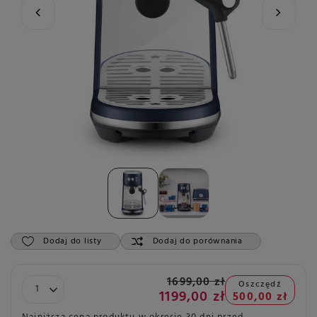
Dodaj do listy
Dodaj do porównania
1699,00 zł
Oszczędź
1199,00 zł
500,00 zł