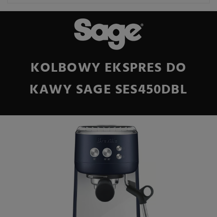
KOLBOWY EKSPRES DO
KAWY SAGE SES450DBL