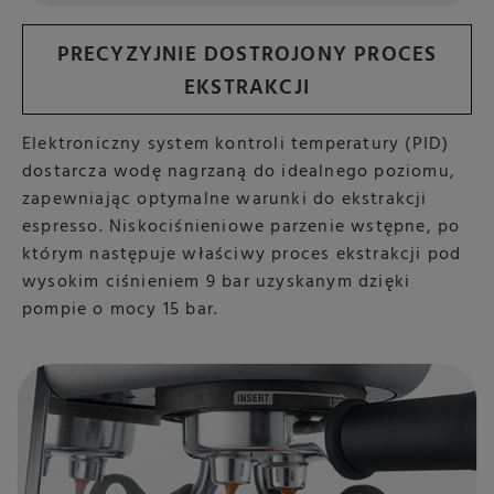
PRECYZYJNIE DOSTROJONY PROCES
EKSTRAKCJI
Elektroniczny system kontroli temperatury (PID)
dostarcza wodę nagrzaną do idealnego poziomu,
zapewniając optymalne warunki do ekstrakcji
espresso. Niskociśnieniowe parzenie wstępne, po
którym następuje właściwy proces ekstrakcji pod
wysokim ciśnieniem 9 bar uzyskanym dzięki
pompie o mocy 15 bar.