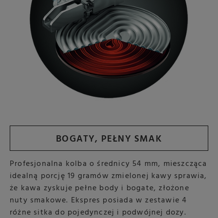
BOGATY, PEŁNY SMAK
Profesjonalna kolba o średnicy 54 mm, mieszcząca
idealną porcję 19 gramów zmielonej kawy sprawia,
że kawa zyskuje pełne body i bogate, złożone
nuty smakowe. Ekspres posiada w zestawie 4
różne sitka do pojedynczej i podwójnej dozy.