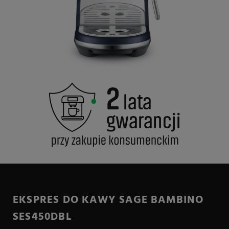
EKSPRES DO KAWY SAGE BAMBINO
SES450DBL