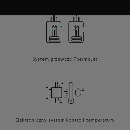
System grzewczy ThermoJet
Elektroniczny system kontroli temperatury