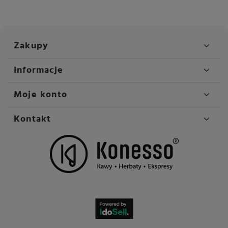
Zakupy
Informacje
Moje konto
Kontakt