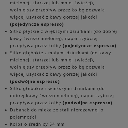
mielonej, starszej lub mniej świeżej),
wolniejszy przepływ przez kolbę pozwala
więcej uzyskać z kawy gorszej jakości
(pojedyncze espresso)
Sitko płytkie z większymi dziurkami (do dobrej
kawy świeżo mielonej), napar szybciej
przepływa przez kolbę
(pojedyncze espresso)
Sitko głębokie z małymi dziurkami (do kawy
mielonej, starszej lub mniej świeżej),
wolniejszy przepływ przez kolbę pozwala
więcej uzyskać z kawy gorszej jakości
(podwójne espresso)
Sitko głębokie z większymi dziurkami (do
dobrej kawy świeżo mielonej), napar szybciej
przepływa przez kolbę
(podwójne espresso)
Dzbanek do mleka ze stali nierdzewnej o
pojemności
Kolba o średnicy 54 mm