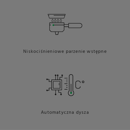
Niskociśnieniowe parzenie wstępne
Automatyczna dysza