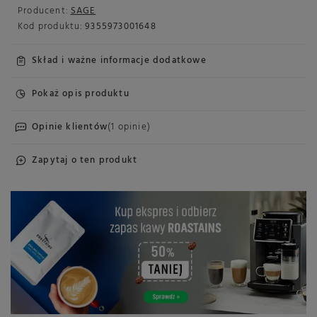
Producent:
SAGE
Kod produktu:
9355973001648
Skład i ważne informacje dodatkowe
Pokaż opis produktu
Opinie klientów
(1 opinie)
Zapytaj o ten produkt