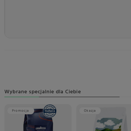
Wybrane specjalnie dla Ciebie
Promocja
Okazja