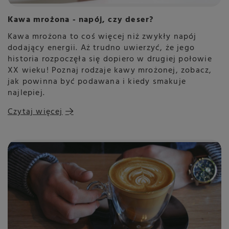
Kawa mrożona - napój, czy deser?
Kawa mrożona to coś więcej niż zwykły napój
dodający energii. Aż trudno uwierzyć, że jego
historia rozpoczęła się dopiero w drugiej połowie
XX wieku! Poznaj rodzaje kawy mrożonej, zobacz,
jak powinna być podawana i kiedy smakuje
najlepiej.
Czytaj więcej