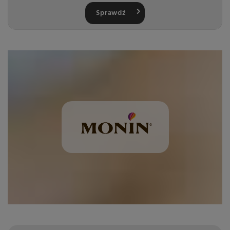
Sprawdź