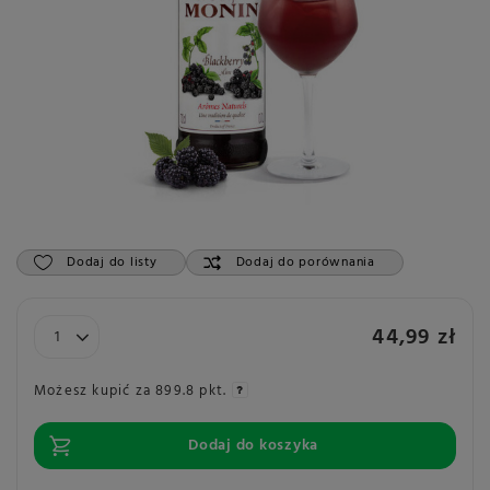
Dodaj do listy
Dodaj do porównania
44,99 zł
Możesz kupić za
899.8 pkt.
Dodaj do koszyka