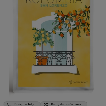
Dodaj do listy
Dodaj do porównania