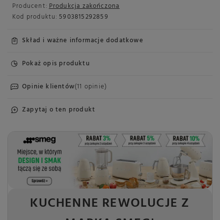
Producent:
Produkcja zakończona
Kod produktu:
5903815292859
Skład i ważne informacje dodatkowe
Pokaż opis produktu
Opinie klientów
(11 opinie)
Zapytaj o ten produkt
KUCHENNE REWOLUCJE Z