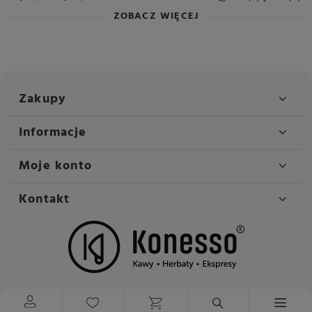
ZOBACZ WIĘCEJ
Zakupy
Informacje
Moje konto
Kontakt