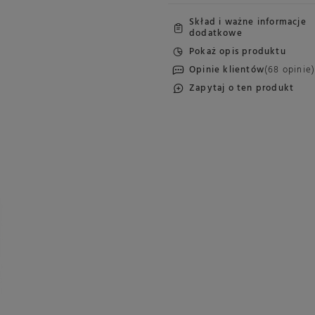
Skład i ważne informacje
dodatkowe
Pokaż opis produktu
Opinie klientów
(68 opinie
Zapytaj o ten produkt