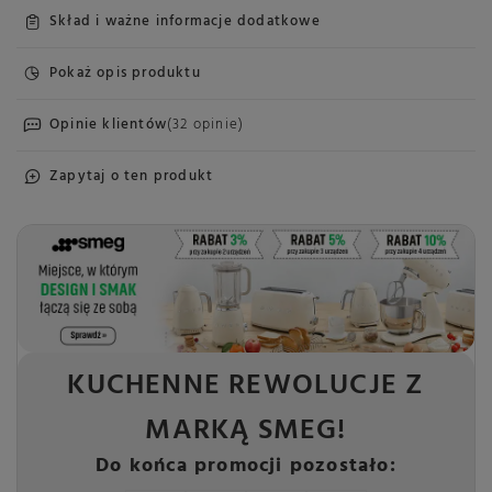
Skład i ważne informacje dodatkowe
Pokaż opis produktu
Opinie klientów
(32 opinie)
Zapytaj o ten produkt
KUCHENNE REWOLUCJE Z
MARKĄ SMEG!
Do końca promocji pozostało: