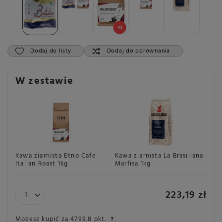
Dodaj do listy
Dodaj do porównania
W zestawie
Kawa ziarnista Etno Cafe
Kawa ziarnista La Brasiliana
Italian Roast 1kg
Marfisa 1kg
223,19 zł
Możesz kupić za
4799.8 pkt.