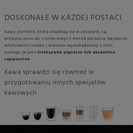
DOSKONAŁE W KAŻDEJ POSTACI
Kawy ziarniste, które znajdują się w zestawie, są
przeznaczone do ciśnieniowych metod parzenia. Najlepsze
właściwości smaku i aromatu wydobędziemy z nich,
podając je jako
intensywne espresso lub aksamitne
cappuccino
.
Kawa sprawdzi się również w
przygotowaniu innych specjałów
kawowych