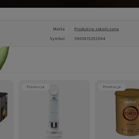
Marka
Produkcja zakończona
Symbol
5903815292064
Promocja
Promocja