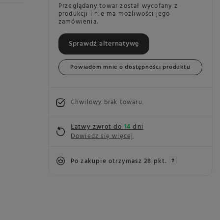
Przeglądany towar został wycofany z
produkcji i nie ma możliwości jego
zamówienia.
Sprawdź alternatywę
Powiadom mnie o dostępności produktu
Chwilowy brak towaru
Łatwy zwrot do
14
dni
Dowiedz się więcej
Po zakupie otrzymasz
28 pkt.