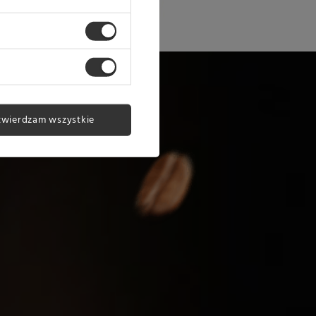
twierdzam wszystkie