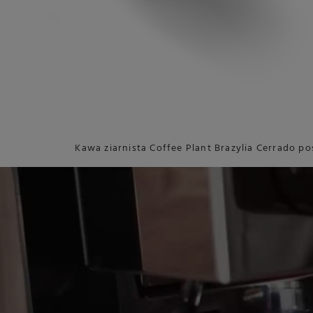
Kawa ziarnista Coffee Plant Brazylia Cerrado 