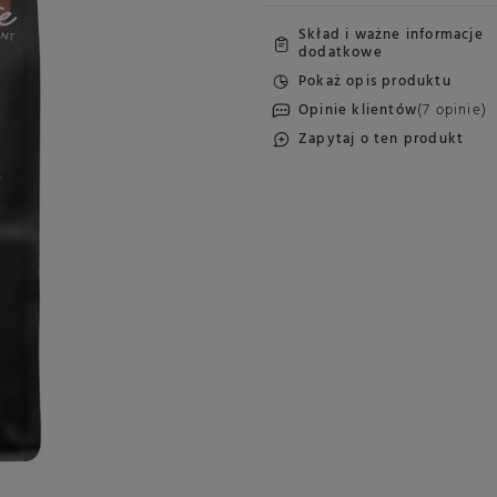
Skład i ważne informacje
dodatkowe
Pokaż opis produktu
Opinie klientów
(7 opinie)
Zapytaj o ten produkt