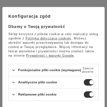
Konfiguracja zgód
Dbamy o Twoją prywatność
Sklep korzysta z plików cookie w celu realizacji usług
zgodnie z
Polityką dotyczącą cookies
. Możesz
określić warunki przechowywania lub dostępu do
cookie w Twojej przeglądarce. Więcej informacji na
temat warunków i prywatności można znaleźć także
na stronie
Prywatność i warunki Google
.
Zawsze
Funkcjonalne pliki cookie (wymagane)
aktywne
Analityczne pliki cookie
Reklamowe pliki cookie