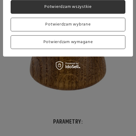
Potwierdzam wszystkie
Potwierdzam wybrane
Potwierdzam wymagane
PARAMETRY: