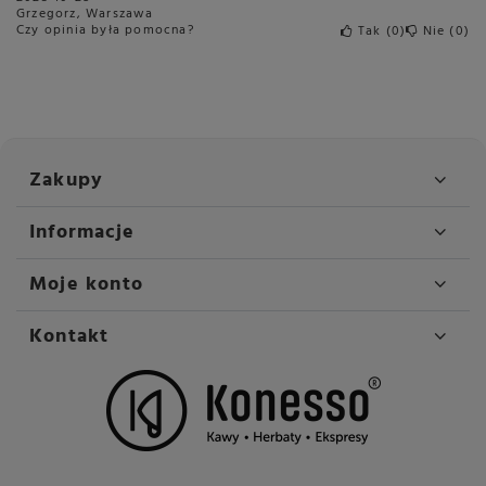
Grzegorz, Warszawa
Czy opinia była pomocna?
Tak
0
Nie
0
Zakupy
Informacje
Moje konto
Kontakt