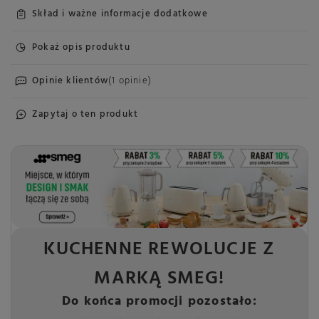
Skład i ważne informacje dodatkowe
Pokaż opis produktu
Opinie klientów
(1 opinie)
Zapytaj o ten produkt
KUCHENNE REWOLUCJE Z
MARKĄ SMEG!
Do końca promocji pozostało: