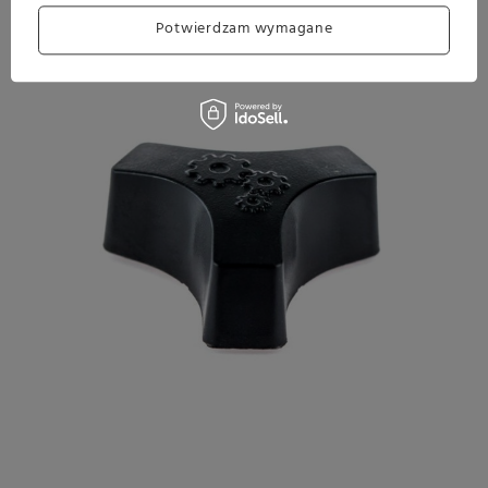
Potwierdzam wymagane