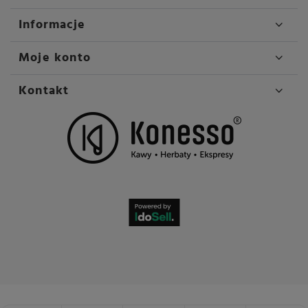
Informacje
Moje konto
Kontakt