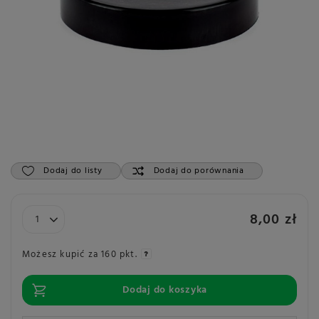
Dodaj do listy
Dodaj do porównania
8,00 zł
Możesz kupić za
160 pkt.
Dodaj do koszyka