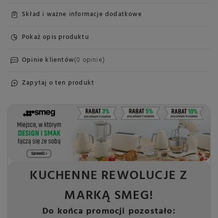
Skład i ważne informacje dodatkowe
Pokaż opis produktu
Opinie klientów
(0 opinie)
Zapytaj o ten produkt
KUCHENNE REWOLUCJE Z
MARKĄ SMEG!
Do końca promocji pozostało: