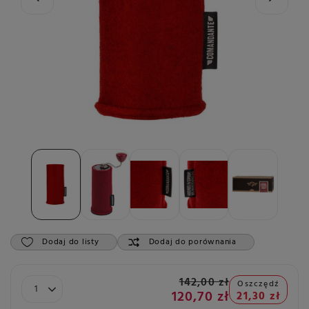
Dodaj do listy
Dodaj do porównania
142,00 zł
Oszczędź
120,70 zł
21,30 zł