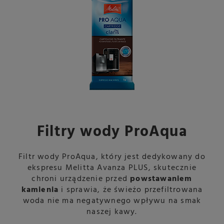
Filtry wody ProAqua
Filtr wody ProAqua, który jest dedykowany do
ekspresu Melitta Avanza PLUS, skutecznie
chroni urządzenie przed
powstawaniem
kamienia
i sprawia, że świeżo przefiltrowana
woda nie ma negatywnego wpływu na smak
naszej kawy.