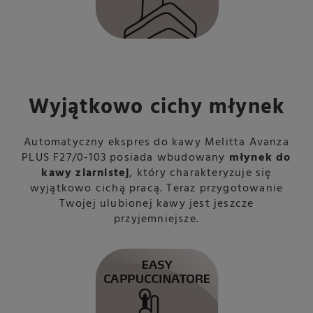
Wyjątkowo cichy młynek
Automatyczny ekspres do kawy Melitta Avanza
PLUS F27/0-103 posiada wbudowany
młynek do
kawy ziarnistej
, który charakteryzuje się
wyjątkowo cichą pracą. Teraz przygotowanie
Twojej ulubionej kawy jest jeszcze
przyjemniejsze.