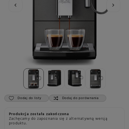
Dodaj do listy
Dodaj do porównania
Produkcja została zakończona
Zachęcamy do zapoznania się z alternatywną wersją
produktu.