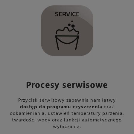
Procesy serwisowe
Przycisk serwisowy zapewnia nam łatwy
dostęp do programu czyszczenia
oraz
odkamieniania, ustawień temperatury parzenia,
twardości wody oraz funkcji automatycznego
wyłączania.