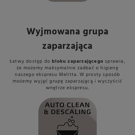
Wyjmowana grupa
zaparzająca
Łatwy dostęp do
bloku zaparzającego
sprawia,
że możemy maksymalnie zadbać o higienę
naszego ekspresu Melitta. W prosty sposób
możemy wyjąć grupę zaparzającą i wyczyścić
wnętrze ekspresu.