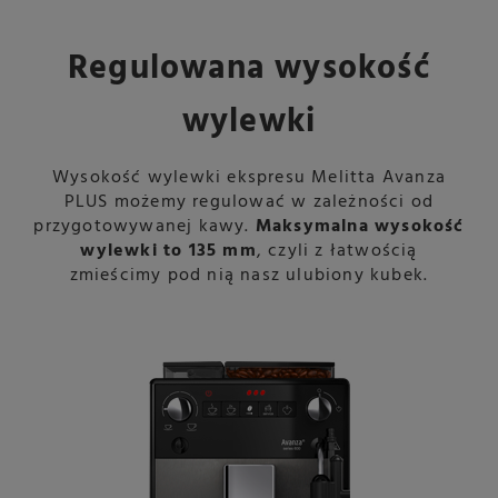
Regulowana wysokość
wylewki
Wysokość wylewki ekspresu Melitta Avanza
PLUS możemy regulować w zależności od
przygotowywanej kawy.
Maksymalna wysokość
wylewki to 135 mm
, czyli z łatwością
zmieścimy pod nią nasz ulubiony kubek.