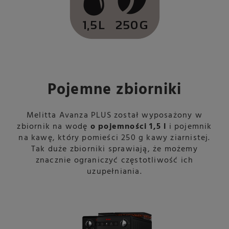
Pojemne zbiorniki
Melitta Avanza PLUS został wyposażony w
zbiornik na wodę
o pojemności 1,5 l
i pojemnik
na kawę, który pomieści 250 g kawy ziarnistej.
Tak duże zbiorniki sprawiają, że możemy
znacznie ograniczyć częstotliwość ich
uzupełniania.