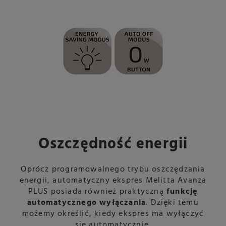
Oszczędność energii
Oprócz programowalnego trybu oszczędzania
energii, automatyczny ekspres Melitta Avanza
PLUS posiada również praktyczną
funkcję
automatycznego wyłączania
. Dzięki temu
możemy określić, kiedy ekspres ma wyłączyć
się automatycznie.