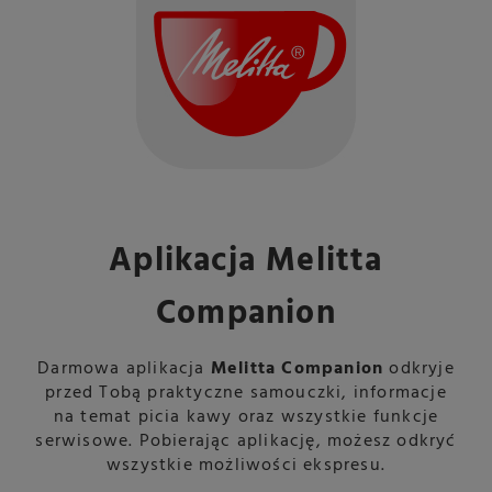
Aplikacja Melitta
Companion
Darmowa aplikacja
Melitta Companion
odkryje
przed Tobą praktyczne samouczki, informacje
na temat picia kawy oraz wszystkie funkcje
serwisowe. Pobierając aplikację, możesz odkryć
wszystkie możliwości ekspresu.