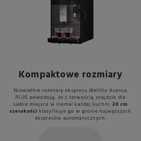
Kompaktowe rozmiary
Niewielkie rozmiary ekspresu Melitta Avanza
PLUS powodują, że z łatwością znajdzie dla
siebie miejsce w niemal każdej kuchni.
20 cm
szerokości
klasyfikuje go w gronie najwęższych
ekspresów automatycznych.