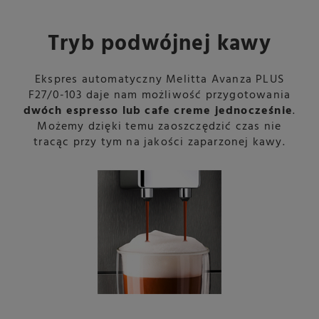
Tryb podwójnej kawy
Ekspres automatyczny Melitta Avanza PLUS
F27/0-103 daje nam możliwość przygotowania
dwóch espresso lub cafe creme jednocześnie
.
Możemy dzięki temu zaoszczędzić czas nie
tracąc przy tym na jakości zaparzonej kawy.