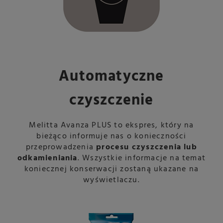
Automatyczne
czyszczenie
Melitta Avanza PLUS to ekspres, który na
bieżąco informuje nas o konieczności
przeprowadzenia
procesu czyszczenia lub
odkamieniania
. Wszystkie informacje na temat
koniecznej konserwacji zostaną ukazane na
wyświetlaczu.