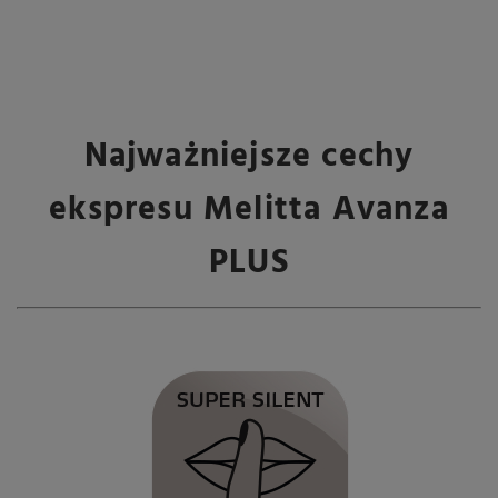
Najważniejsze cechy
ekspresu Melitta Avanza
PLUS