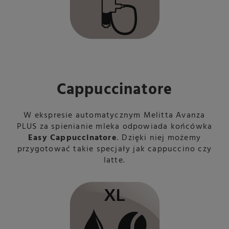
Cappuccinatore
W ekspresie automatycznym Melitta Avanza
PLUS za spienianie mleka odpowiada końcówka
Easy Cappuccinatore
. Dzięki niej możemy
przygotować takie specjały jak cappuccino czy
latte.