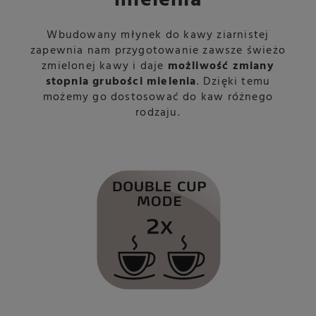
Wbudowany młynek do kawy ziarnistej
zapewnia nam przygotowanie zawsze świeżo
zmielonej kawy i daje
możliwość zmiany
stopnia grubości mielenia
. Dzięki temu
możemy go dostosować do kaw różnego
rodzaju.