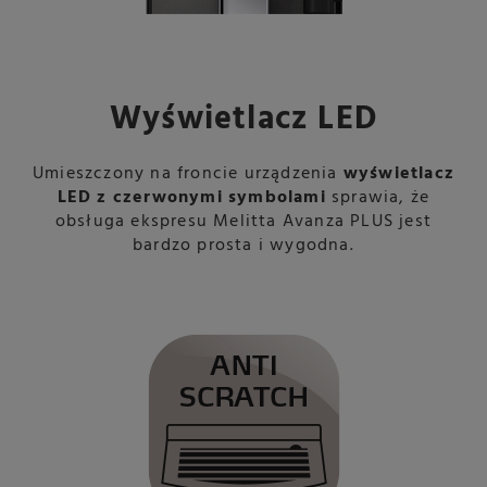
Wyświetlacz LED
Umieszczony na froncie urządzenia
wyświetlacz
LED z czerwonymi symbolami
sprawia, że
obsługa ekspresu Melitta Avanza PLUS jest
bardzo prosta i wygodna.