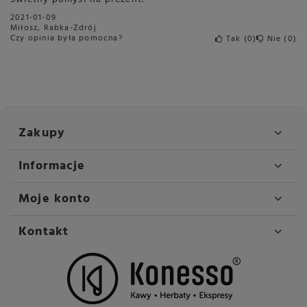
2021-01-09
Miłosz, Rabka-Zdrój
Czy opinia była pomocna?
Tak
0
Nie
0
Zakupy
Informacje
Moje konto
Kontakt