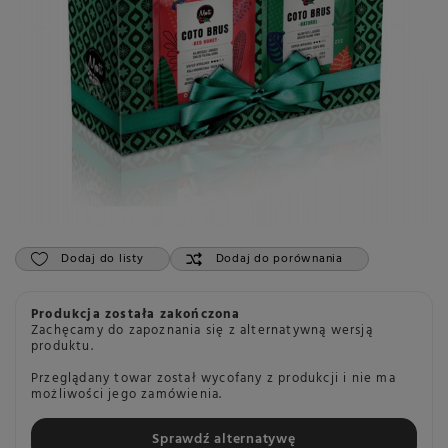
Dodaj do listy
Dodaj do porównania
Produkcja została zakończona
Zachęcamy do zapoznania się z alternatywną wersją
produktu.
Przeglądany towar został wycofany z produkcji i nie ma
możliwości jego zamówienia.
Sprawdź alternatywę