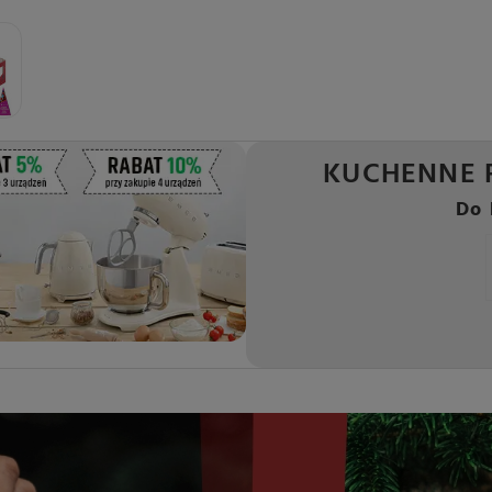
KUCHENNE 
Do 