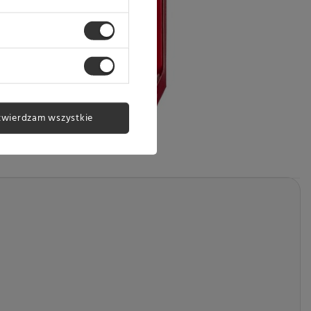
twierdzam wszystkie