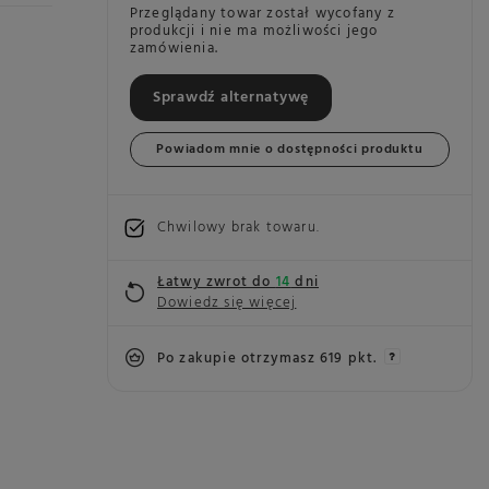
Przeglądany towar został wycofany z
produkcji i nie ma możliwości jego
zamówienia.
Sprawdź alternatywę
Powiadom mnie o dostępności produktu
Chwilowy brak towaru
Łatwy zwrot do
14
dni
Dowiedz się więcej
Po zakupie otrzymasz
619 pkt.