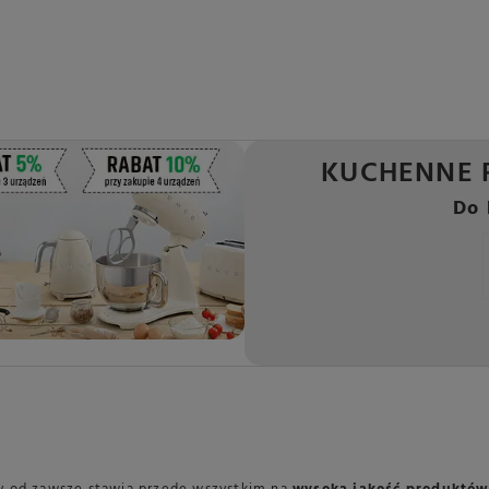
KUCHENNE 
Do 