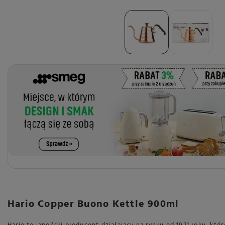
Hario Copper Buono Kettle 900ml