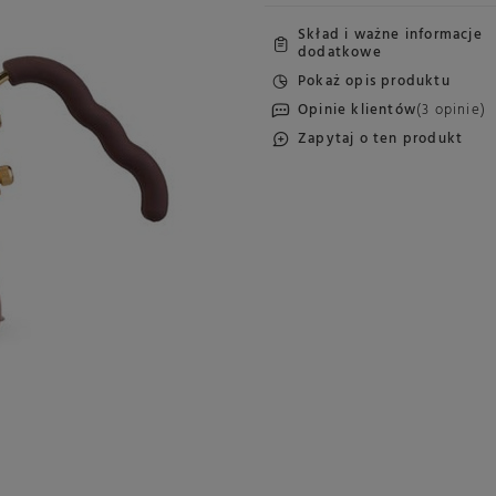
Skład i ważne informacje
dodatkowe
Pokaż opis produktu
Opinie klientów
(3 opinie)
Zapytaj o ten produkt