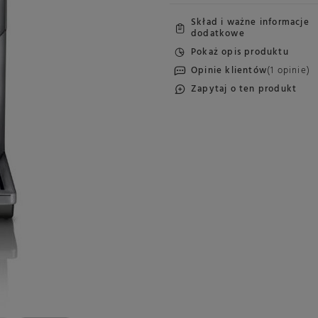
Skład i ważne informacje
dodatkowe
Pokaż opis produktu
Opinie klientów
(1 opinie)
Zapytaj o ten produkt