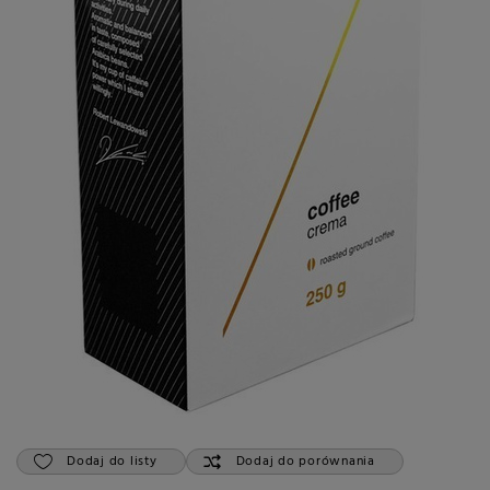
Dodaj do listy
Dodaj do porównania