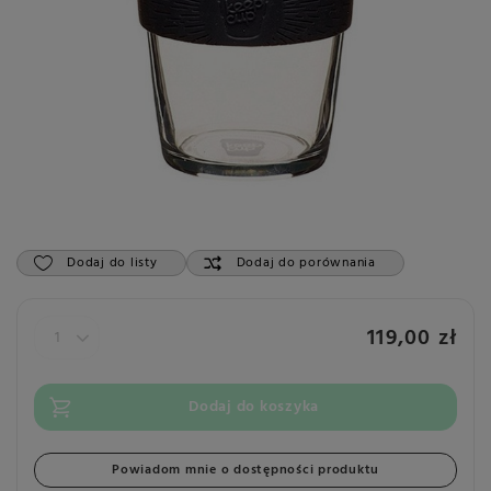
Dodaj do listy
Dodaj do porównania
119,00 zł
Dodaj do koszyka
Powiadom mnie o dostępności produktu