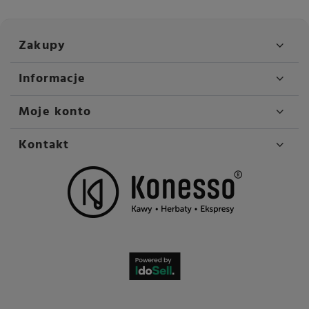
Zakupy
Informacje
Moje konto
Kontakt