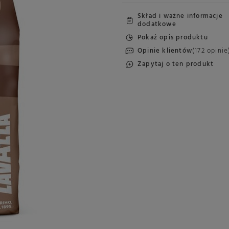
Skład i ważne informacje
dodatkowe
Pokaż opis produktu
Opinie klientów
(172 opinie
Zapytaj o ten produkt