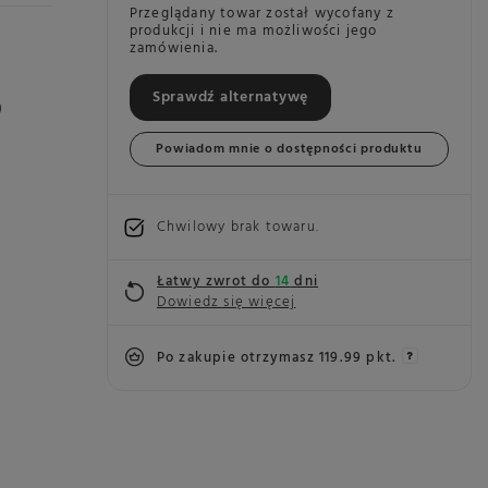
Przeglądany towar został wycofany z
produkcji i nie ma możliwości jego
zamówienia.
Sprawdź alternatywę
)
Powiadom mnie o dostępności produktu
Chwilowy brak towaru
Łatwy zwrot do
14
dni
Dowiedz się więcej
Po zakupie otrzymasz
119.99 pkt.