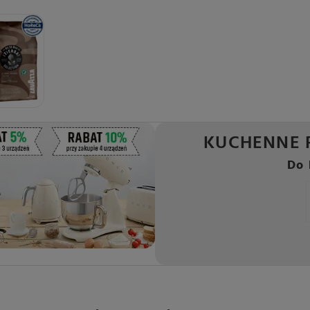
KUCHENNE 
Do 