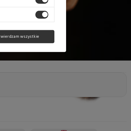
twierdzam wszystkie