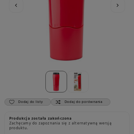
Dodaj do listy
Dodaj do porównania
Produkcja została zakończona
Zachęcamy do zapoznania się z alternatywną wersją
produktu.