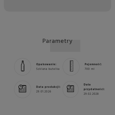
Parametry
Opakowanie:
Pojemność:
Szklana butelka
700 ml
Data
Data produkcji:
przydatności:
29.01.2026
29.02.2028