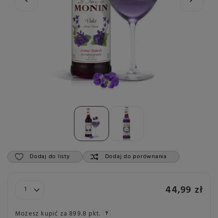
Dodaj do listy
Dodaj do porównania
44,99 zł
Możesz kupić za
899.8 pkt.